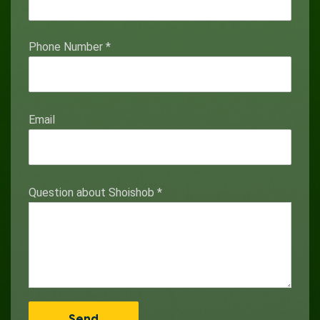
Phone Number
*
Email
Question about Shoishob
*