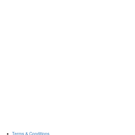
Terms & Conditions