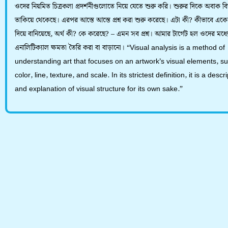
ওদের নিয়মিত চিত্রকলা প্রদর্শনীগুলোতে নিয়ে যেতে শুরু করি। শুরুর দিকে অবাক বিস
তাকিয়ে থেকেছে। এরপর আস্তে আস্তে প্রশ্ন করা শুরু করেছে। এটা কী? কীভাবে একে
দিয়ে বানিয়েছে, অর্থ কী? কে করেছে? – এমন সব প্রশ্ন। আমার টার্গেট হল ওদের মধ্যে 
এনালিটিক্যাল ক্ষমতা তৈরি করা বা বাড়ানো। “Visual analysis is a method of
understanding art that focuses on an artwork’s visual elements, s
color, line, texture, and scale. In its strictest definition, it is a descr
and explanation of visual structure for its own sake.”