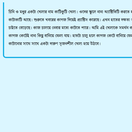
চিনি ও মধুর একটা খেলার নাম কাটিকুটি খেলা। ওদের স্কুলে নানা অ্যাক্টিভিটি করতে 
কাটাকাটি আছে। শুরুতে খবরের কাগজ দিয়েই প্র্যাক্টিস করেছে। এখন হাতের দক্ষত
চাইতে বেড়েছে। কাজ চালয়ে নেবার মতো কাটতে পারে। আমি এই খেলাকে সমর্থন 
কাগজ কেটেই নানা কিছু বানিয়ে ফেলা যায়। হাতটা চালু হলে কাগজ কেটে বানিয়ে ফে
কাটানোর সাথে সাথে একটা দারুণ সৃজনশীল খেলা হয়ে উঠবে।