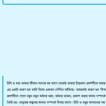
চিনি ও মধ্য আমার জীবনে আসার বহু আগে থেকেই আমার চিত্রকলা প্রদর্শনীতে যাবার
এর একটা কারণ হল আমি নিজে একজন সৌখিন আঁকিয়ে। আরেকটা কারণ হল ‘বিস্ময
প্রদর্শনীতে গেলে নতুন নতুন আঁকার ধরন, আঁকার মাধ্যম, প্রকাশ করার ভাবনা সম্পর্কে
তৈরি হয়। মানুষের কল্পনার ক্ষমতা সম্পর্কে বিস্ময় জাগে। চিনি ও মধুর আগমনের প