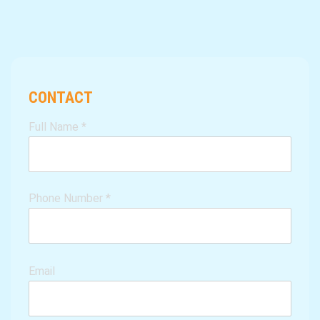
CONTACT
Full Name
*
Phone Number
*
Email