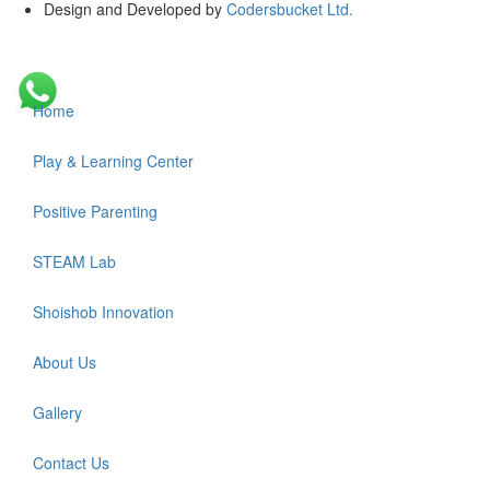
Design and Developed by
Codersbucket Ltd.
Home
Play & Learning Center
Positive Parenting
STEAM Lab
Shoishob Innovation
About Us
Gallery
Contact Us