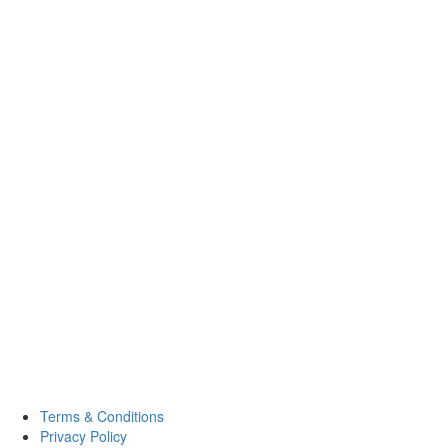
Terms & Conditions
Privacy Policy