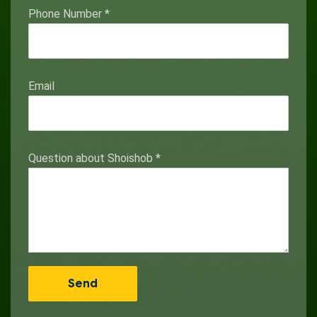
Phone Number
*
Email
Question about Shoishob
*